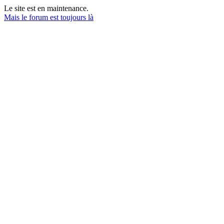
Le site est en maintenance.
Mais le forum est toujours là